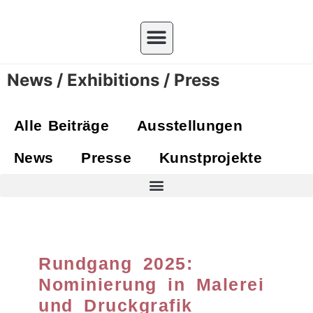
News / Exhibitions / Press
Alle Beiträge
Ausstellungen
News
Presse
Kunstprojekte
Rundgang 2025:
Nominierung in Malerei
und Druckgrafik