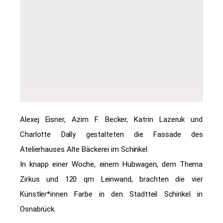
Alexej Eisner, Azim F. Becker, Katrin Lazeruk und
Charlotte Dally gestalteten die Fassade des
Atelierhauses Alte Bäckerei im Schinkel.
In knapp einer Woche, einem Hubwagen, dem Thema
Zirkus und 120 qm Leinwand, brachten die vier
Künstler*innen Farbe in den Stadtteil Schinkel in
Osnabrück.