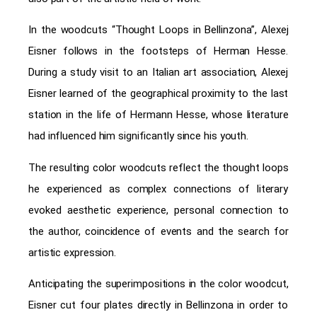
In the woodcuts “Thought Loops in Bellinzona”, Alexej
Eisner follows in the footsteps of Herman Hesse.
During a study visit to an Italian art association, Alexej
Eisner learned of the geographical proximity to the last
station in the life of Hermann Hesse, whose literature
had influenced him significantly since his youth.
The resulting color woodcuts reflect the thought loops
he experienced as complex connections of literary
evoked aesthetic experience, personal connection to
the author, coincidence of events and the search for
artistic expression.
Anticipating the superimpositions in the color woodcut,
Eisner cut four plates directly in Bellinzona in order to