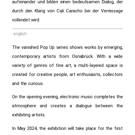
aufeinander und bilden einen bedeutsamen Dialog, der
durch den Klang von Cali Caracho bei der Vernissage
vollendet wird.
english
The vanished Pop Up series shows works by emerging,
contemporary artists from Osnabrück. With a wide
variety of genres of fine art, a multi-layered space is
created for creative people, art enthusiasts, collectors
and the curious.
On the opening evening, electronic music completes the
atmosphere and creates a dialogue between the
exhibiting artists.
In May 2024, the exhibition will take place for the first