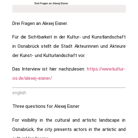
Drei Fragen an Alexej Eisner.
Für die Sichtbarkeit in der Kultur- und Kunstlandschaft
in Osnabrück stellt die Stadt Akteurinnen und Akteure
der Kunst- und Kulturlandschaft vor.
Das Interview ist hier nachzulesen:
https://www.kultur-
os.de/alexej-eisner/
english
Three questions for Alexej Eisner
For visibility in the cultural and artistic landscape in
Osnabrück, the city presents actors in the artistic and