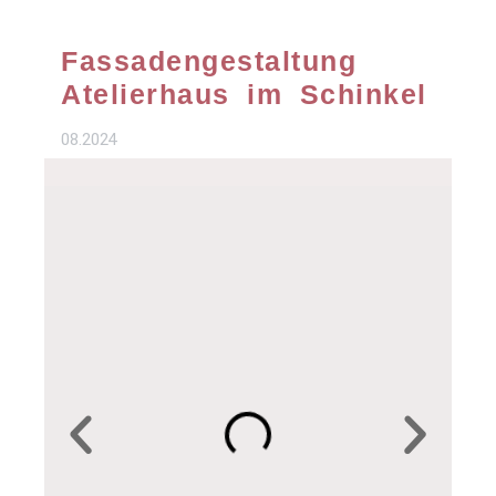
Fassadengestaltung
Atelierhaus im Schinkel
08.2024