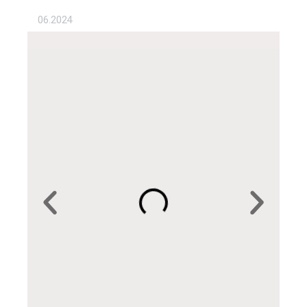
06.2024