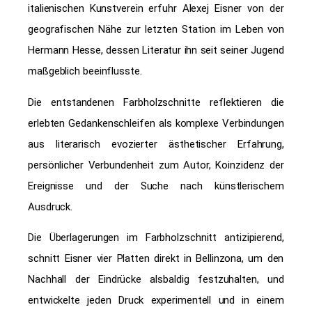
italienischen Kunstverein erfuhr Alexej Eisner von der
geografischen Nähe zur letzten Station im Leben von
Hermann Hesse, dessen Literatur ihn seit seiner Jugend
maßgeblich beeinflusste.
Die entstandenen Farbholzschnitte reflektieren die
erlebten Gedankenschleifen als komplexe Verbindungen
aus literarisch evozierter ästhetischer Erfahrung,
persönlicher Verbundenheit zum Autor, Koinzidenz der
Ereignisse und der Suche nach künstlerischem
Ausdruck.
Die Überlagerungen im Farbholzschnitt antizipierend,
schnitt Eisner vier Platten direkt in Bellinzona, um den
Nachhall der Eindrücke alsbaldig festzuhalten, und
entwickelte jeden Druck experimentell und in einem