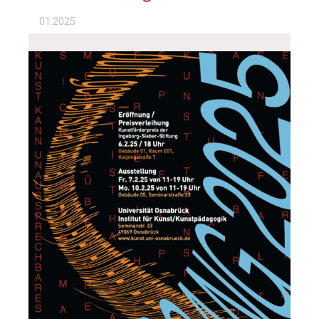
01.2025