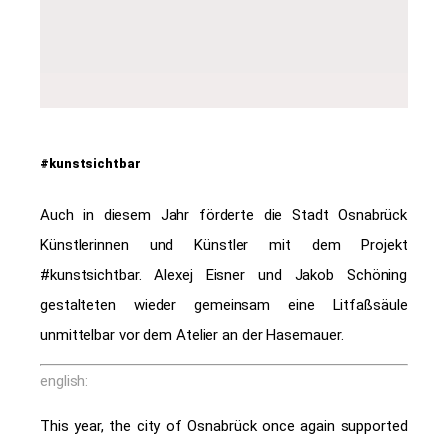
#kunstsichtbar
Auch in diesem Jahr förderte die Stadt Osnabrück
Künstlerinnen und Künstler mit dem Projekt
#kunstsichtbar. Alexej Eisner und Jakob Schöning
gestalteten wieder gemeinsam eine Litfaßsäule
unmittelbar vor dem Atelier an der Hasemauer.
english:
This year, the city of Osnabrück once again supported