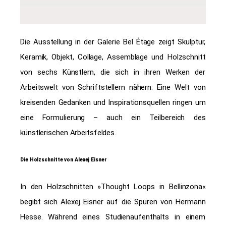
Die Ausstellung in der Galerie Bel Étage zeigt Skulptur,
Keramik, Objekt, Collage, Assemblage und
Holzschnitt
von sechs Künstlern, die sich in ihren Werken der
Arbeitswelt von Schriftstellern nähern.
Eine Welt von
kreisenden Gedanken und Inspirationsquellen ringen um
eine Formulierung –
auch ein Teilbereich des
künstlerischen Arbeitsfeldes.
Die Holzschnitte von Alexej Eisner
In den Holzschnitten »Thought Loops in Bellinzona«
begibt sich Alexej Eisner auf die Spuren von Hermann
Hesse.
Während eines Studienaufenthalts in einem