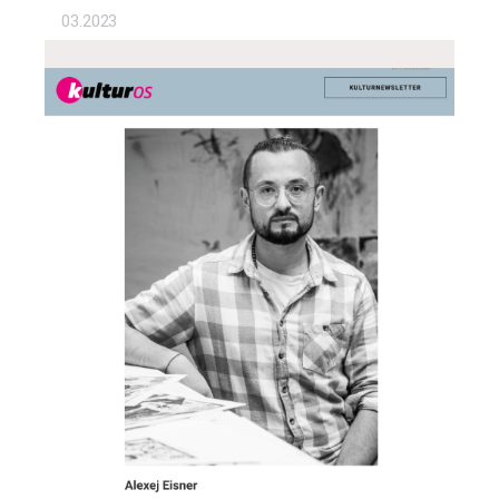
03.2023