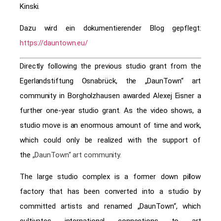
Kinski.
Dazu wird ein dokumentierender Blog gepflegt:
https://dauntown.eu/
Directly following the previous studio grant from the
Egerlandstiftung Osnabrück, the „DaunTown“ art
community in Borgholzhausen awarded Alexej Eisner a
further one-year studio grant. As the video shows, a
studio move is an enormous amount of time and work,
which could only be realized with the support of
the
„DaunTown“
art community.
The large studio complex is a former down pillow
factory that has been converted into a studio by
committed artists and renamed „DaunTown“, which