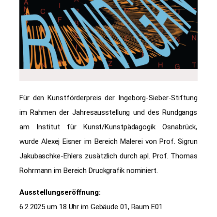
Für den Kunstförderpreis der Ingeborg-Sieber-Stiftung
im Rahmen der Jahresausstellung und des Rundgangs
am Institut für Kunst/Kunstpädagogik Osnabrück,
wurde Alexej Eisner im Bereich Malerei von Prof. Sigrun
Jakubaschke-Ehlers zusätzlich durch apl. Prof. Thomas
Rohrmann im Bereich Druckgrafik nominiert.
Ausstellungseröffnung:
6.2.2025 um 18 Uhr im Gebäude 01, Raum E01