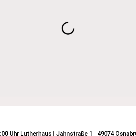
8:00 Uhr Lutherhaus | Jahnstraße 1 | 49074 Osnab