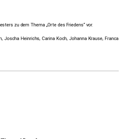
esters zu dem Thema „Orte des Friedens“ vor.
ian, Joscha Heinrichs, Carina Koch, Johanna Krause, Franca