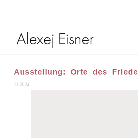
Ausstellung: Orte des Fried
11.2023