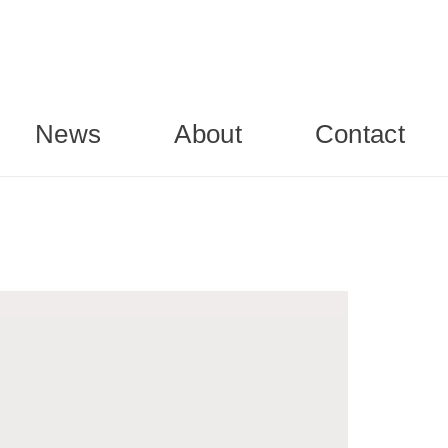
News
About
Contact