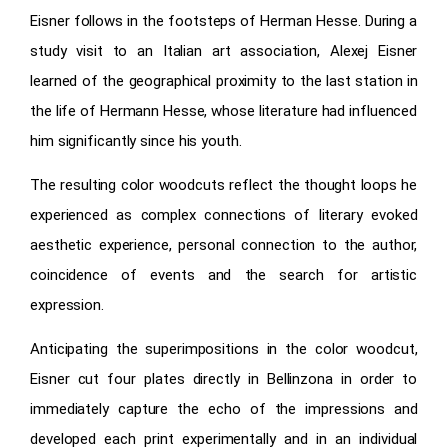
Eisner follows in the footsteps of Herman Hesse. During a
study visit to an Italian art association, Alexej Eisner
learned of the geographical proximity to the last station in
the life of Hermann Hesse, whose literature had influenced
him significantly since his youth.
The resulting color woodcuts reflect the thought loops he
experienced as complex connections of literary evoked
aesthetic experience, personal connection to the author,
coincidence of events and the search for artistic
expression.
Anticipating the superimpositions in the color woodcut,
Eisner cut four plates directly in Bellinzona in order to
immediately capture the echo of the impressions and
developed each print experimentally and in an individual