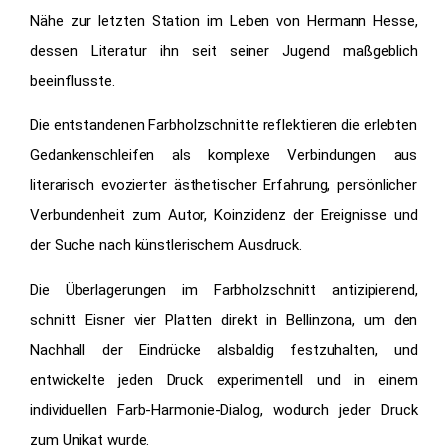
Nähe zur letzten Station im Leben von Hermann Hesse,
dessen Literatur ihn seit seiner Jugend maßgeblich
beeinflusste.
Die entstandenen Farbholzschnitte reflektieren die erlebten
Gedankenschleifen als komplexe Verbindungen aus
literarisch evozierter ästhetischer Erfahrung, persönlicher
Verbundenheit zum Autor, Koinzidenz der Ereignisse und
der Suche nach künstlerischem Ausdruck.
Die Überlagerungen im Farbholzschnitt antizipierend,
schnitt Eisner vier Platten direkt in Bellinzona, um den
Nachhall der Eindrücke alsbaldig festzuhalten, und
entwickelte jeden Druck experimentell und in einem
individuellen Farb-Harmonie-Dialog, wodurch jeder Druck
zum Unikat wurde.