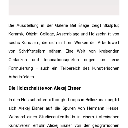
Die Ausstellung in der Galerie Bel Étage zeigt Skulptur,
Keramik, Objekt, Collage, Assemblage und
Holzschnitt von
sechs Künstlern, die sich in ihren Werken der Arbeitswelt
von Schriftstellern nähern.
Eine Welt von kreisenden
Gedanken und Inspirationsquellen ringen um eine
Formulierung –
auch ein Teilbereich des künstlerischen
Arbeitsfeldes.
Die Holzschnitte von Alexej Eisner
In den Holzschnitten »Thought Loops in Bellinzona« begibt
sich Alexej Eisner auf die Spuren von Hermann Hesse.
Während eines Studienaufenthalts in einem italienischen
Kunstverein erfuhr Alexej Eisner von der geografischen