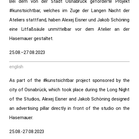
Bei dem von der Stadt Osnabrück geförderte Projekt
#kunstsichtbar, welches im Zuge der Langen Nacht der
Ateliers stattfand, haben Alexej Eisner und Jakob Schöning
eine Litfaßsäule unmittelbar vor dem Atelier an der
Hasemauer gestaltet.
25.08.–27.08.2023
english
As part of the #kunstsichtbar project sponsored by the
city of Osnabrück, which took place during the Long Night
of the Studios, Alexej Eisner and Jakob Schöning designed
an advertising pillar directly in front of the studio on the
Hasemauer.
25.08.-27.08.2023