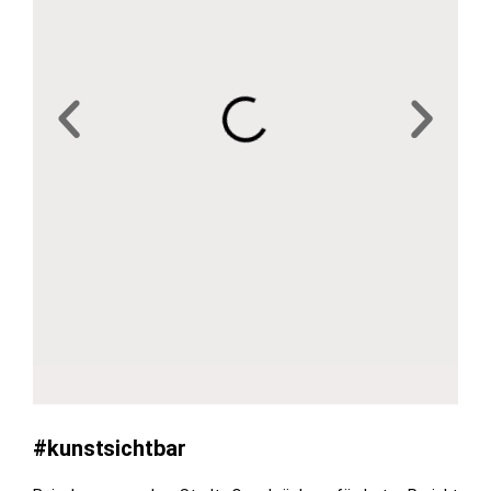
#kunstsichtbar